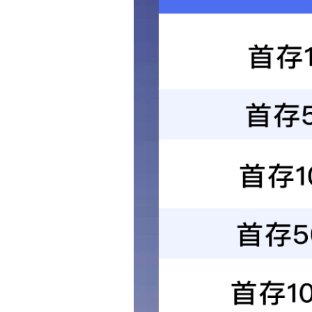
新葡萄官网
联系人：唐 小姐
手机号：139 24 678 258
微信号：yutai13924678258
固定电话：0755-84801195
Email：
manager@yutaiqs.com
工厂地址：广东省 深圳市 坪山区 马峦街道 坪环社区坪环路12号
首页
产品展示
关于我们
客户案例
新闻资讯
在线留言
联系我们