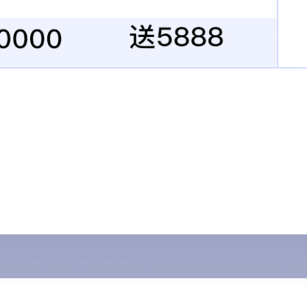
1层及2层